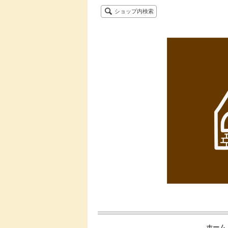
ショップ内検索
ホーム