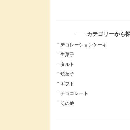
カテゴリーから
デコレーションケーキ
生菓子
タルト
焼菓子
ギフト
チョコレート
その他