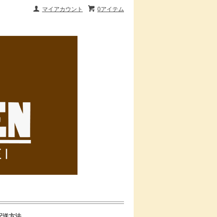
マイアカウント
0アイテム
配送方法