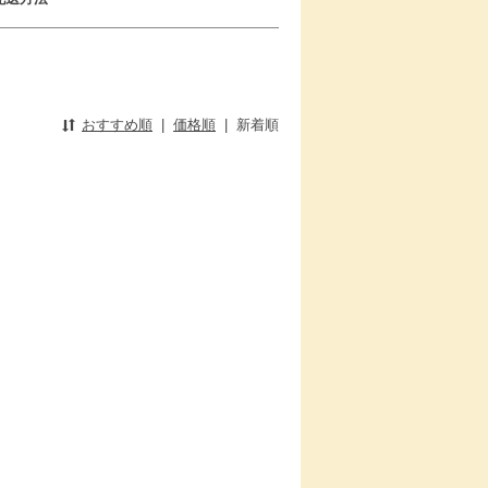
おすすめ順
|
価格順
|
新着順