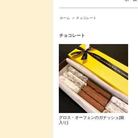
ホーム
>
チョコレート
チョコレート
グロス・オーフェンのガナッシュ(箱
入り)