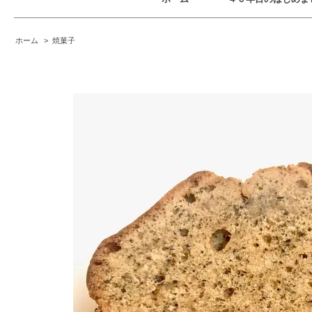
ホーム
>
焼菓子