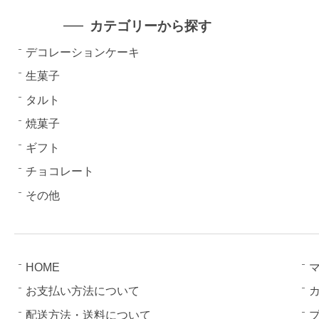
カテゴリーから探す
デコレーションケーキ
生菓子
タルト
焼菓子
ギフト
チョコレート
その他
HOME
お支払い方法について
配送方法・送料について