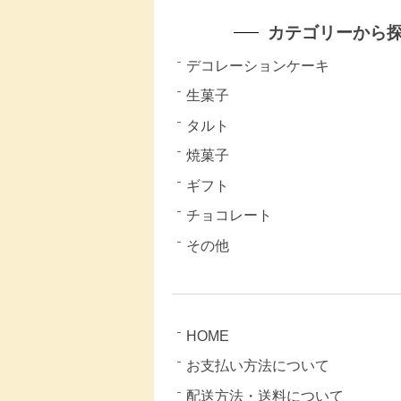
カテゴリーから
デコレーションケーキ
生菓子
タルト
焼菓子
ギフト
チョコレート
その他
HOME
お支払い方法について
配送方法・送料について