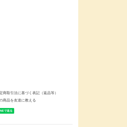
定商取引法に基づく表記（返品等）
の商品を友達に教える