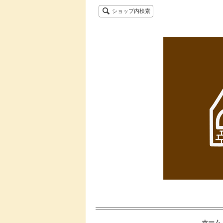
ショップ内検索
ホーム