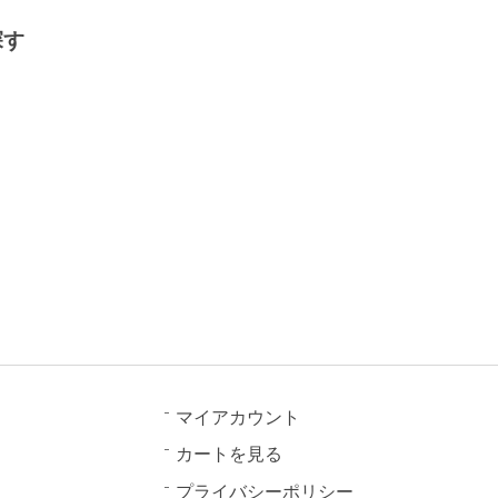
探す
マイアカウント
カートを見る
プライバシーポリシー