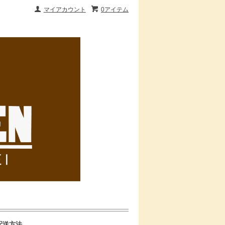
マイアカウント
0アイテム
配送方法