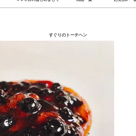
すぐりのトーチヘン