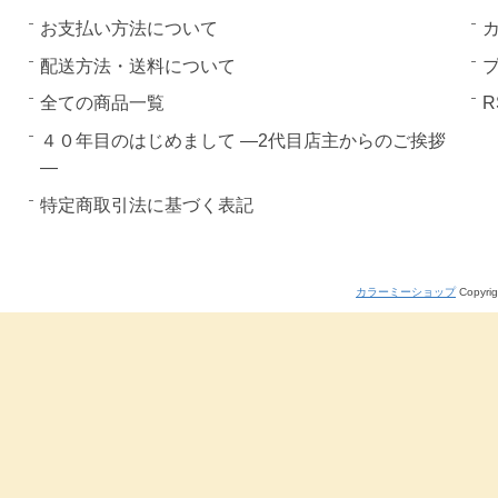
お支払い方法について
配送方法・送料について
全ての商品一覧
R
４０年目のはじめまして ―2代目店主からのご挨拶
―
特定商取引法に基づく表記
カラーミーショップ
Copyrig