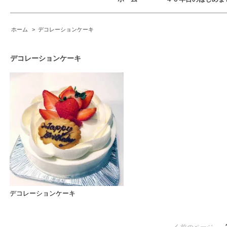
ホーム
>
デコレーションケーキ
デコレーションケーキ
デコレーションケーキ