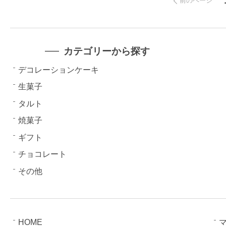
前のページ
カテゴリーから探す
デコレーションケーキ
生菓子
タルト
焼菓子
ギフト
チョコレート
その他
HOME